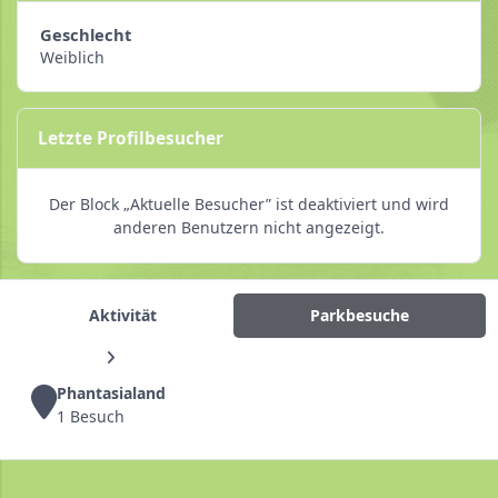
Geschlecht
Weiblich
Letzte Profilbesucher
Der Block „Aktuelle Besucher” ist deaktiviert und wird
anderen Benutzern nicht angezeigt.
Aktivität
Parkbesuche
Phantasialand
1 Besuch