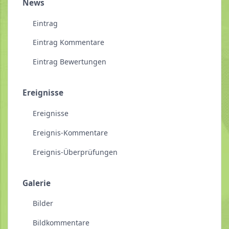
News
Eintrag
Eintrag Kommentare
Eintrag Bewertungen
Ereignisse
Ereignisse
Ereignis-Kommentare
Ereignis-Überprüfungen
Galerie
Bilder
Bildkommentare