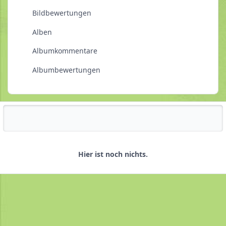
Bildbewertungen
Alben
Albumkommentare
Albumbewertungen
Reputationsaktivität
Hier ist noch nichts.