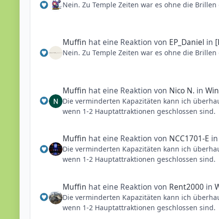
Nein. Zu Temple Zeiten war es ohne die Brillen 
Muffin
hat eine Reaktion von
EP_Daniel
in
[
Nein. Zu Temple Zeiten war es ohne die Brillen 
Muffin
hat eine Reaktion von
Nico N.
in
Win
Die verminderten Kapazitäten kann ich überhau
wenn 1-2 Hauptattraktionen geschlossen sind
Muffin
hat eine Reaktion von
NCC1701-E
i
Die verminderten Kapazitäten kann ich überhau
wenn 1-2 Hauptattraktionen geschlossen sind
Muffin
hat eine Reaktion von
Rent2000
in
W
Die verminderten Kapazitäten kann ich überhau
wenn 1-2 Hauptattraktionen geschlossen sind