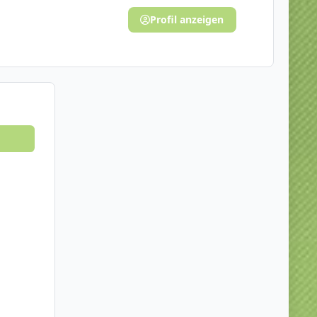
Profil anzeigen