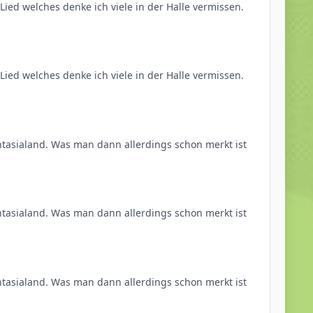
 Lied welches denke ich viele in der Halle vermissen.
 Lied welches denke ich viele in der Halle vermissen.
ntasialand. Was man dann allerdings schon merkt ist
ntasialand. Was man dann allerdings schon merkt ist
ntasialand. Was man dann allerdings schon merkt ist