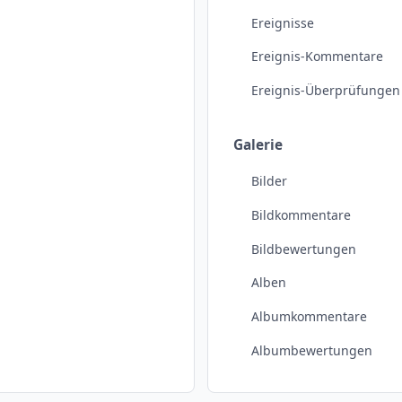
Ereignisse
Ereignis-Kommentare
Ereignis-Überprüfungen
Galerie
Bilder
Bildkommentare
Bildbewertungen
Alben
Albumkommentare
Albumbewertungen