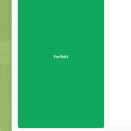
Perfekt