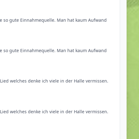
eine so gute Einnahmequelle. Man hat kaum Aufwand
eine so gute Einnahmequelle. Man hat kaum Aufwand
 Lied welches denke ich viele in der Halle vermissen.
 Lied welches denke ich viele in der Halle vermissen.