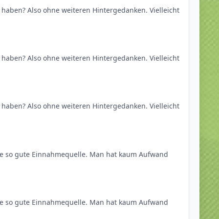
 haben? Also ohne weiteren Hintergedanken. Vielleicht
 haben? Also ohne weiteren Hintergedanken. Vielleicht
 haben? Also ohne weiteren Hintergedanken. Vielleicht
eine so gute Einnahmequelle. Man hat kaum Aufwand
eine so gute Einnahmequelle. Man hat kaum Aufwand