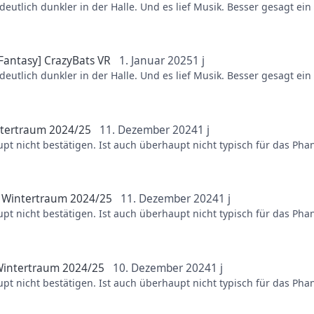
deutlich dunkler in der Halle. Und es lief Musik. Besser gesagt ein
Fantasy] CrazyBats VR
1. Januar 2025
1 j
deutlich dunkler in der Halle. Und es lief Musik. Besser gesagt ein
tertraum 2024/25
11. Dezember 2024
1 j
pt nicht bestätigen. Ist auch überhaupt nicht typisch für das Pha
.
n
Wintertraum 2024/25
11. Dezember 2024
1 j
pt nicht bestätigen. Ist auch überhaupt nicht typisch für das Pha
.
intertraum 2024/25
10. Dezember 2024
1 j
pt nicht bestätigen. Ist auch überhaupt nicht typisch für das Pha
.