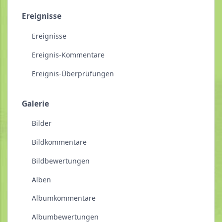
Ereignisse
Ereignisse
Ereignis-Kommentare
Ereignis-Überprüfungen
Galerie
Bilder
Bildkommentare
Bildbewertungen
Alben
Albumkommentare
Albumbewertungen