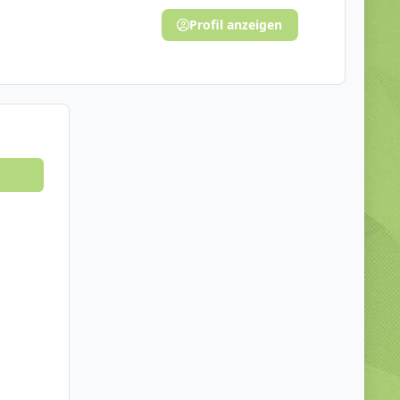
Profil anzeigen