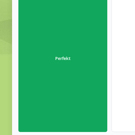
Perfekt