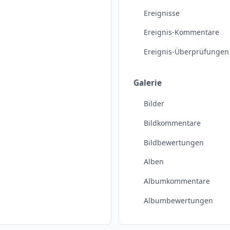
Ereignisse
Ereignis-Kommentare
Ereignis-Überprüfungen
Galerie
Bilder
Bildkommentare
Bildbewertungen
Alben
Albumkommentare
Albumbewertungen