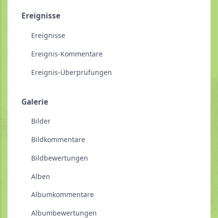
Ereignisse
Ereignisse
Ereignis-Kommentare
Ereignis-Überprüfungen
Galerie
Bilder
Bildkommentare
Bildbewertungen
Alben
Albumkommentare
Albumbewertungen