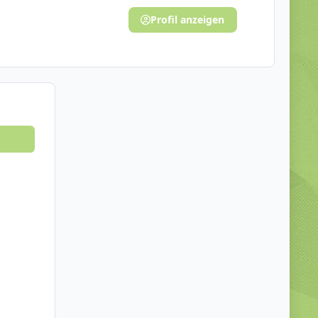
Profil anzeigen