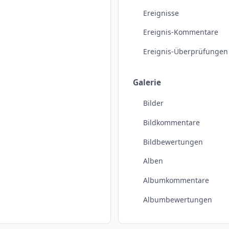
Ereignisse
Ereignis-Kommentare
Ereignis-Überprüfungen
Galerie
Bilder
Bildkommentare
Bildbewertungen
Alben
Albumkommentare
Albumbewertungen