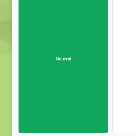
Neutral