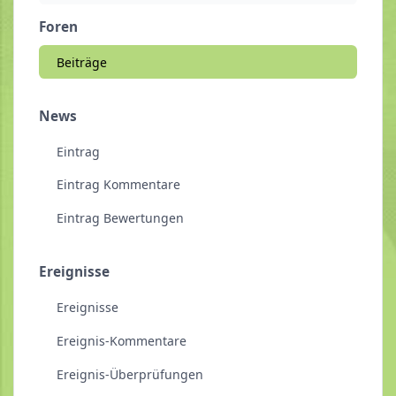
Foren
Beiträge
News
Eintrag
Eintrag Kommentare
Eintrag Bewertungen
Ereignisse
Ereignisse
Ereignis-Kommentare
Ereignis-Überprüfungen