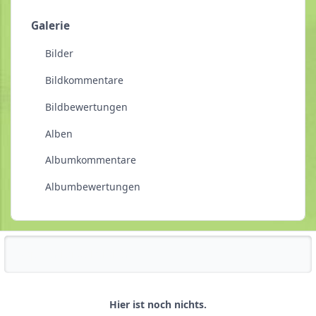
Galerie
Bilder
Bildkommentare
Bildbewertungen
Alben
Albumkommentare
Albumbewertungen
Reputationsaktivität
Hier ist noch nichts.