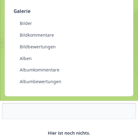
Galerie
Bilder
Bildkommentare
Bildbewertungen
Alben
Albumkommentare
Albumbewertungen
Reputationsaktivität
Hier ist noch nichts.