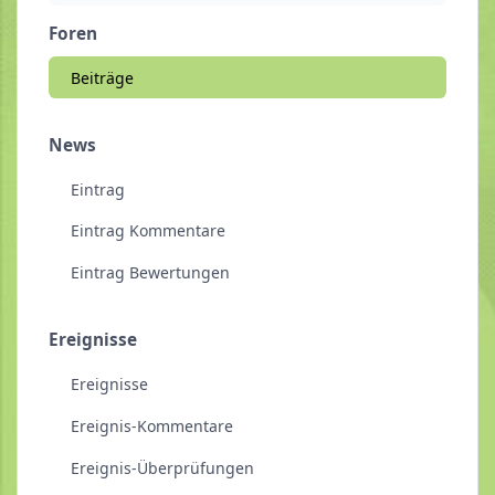
Foren
Beiträge
News
Eintrag
Eintrag Kommentare
Eintrag Bewertungen
Ereignisse
Ereignisse
Ereignis-Kommentare
Ereignis-Überprüfungen