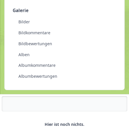
Galerie
Bilder
Bildkommentare
Bildbewertungen
Alben
Albumkommentare
Albumbewertungen
Reputationsaktivität
Hier ist noch nichts.