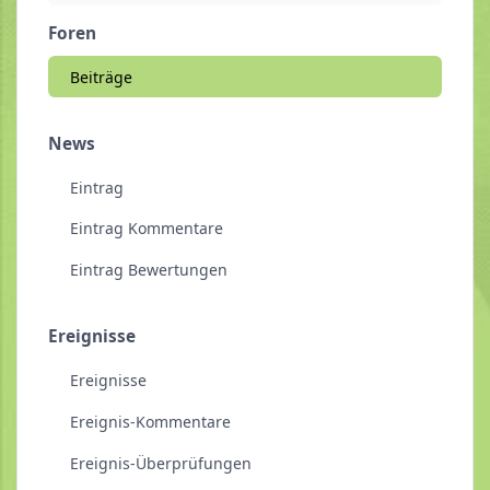
Foren
Beiträge
News
Eintrag
Eintrag Kommentare
Eintrag Bewertungen
Ereignisse
Ereignisse
Ereignis-Kommentare
Ereignis-Überprüfungen