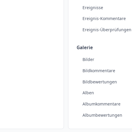
Ereignisse
Ereignis-Kommentare
Ereignis-Überprüfungen
Galerie
Bilder
Bildkommentare
Bildbewertungen
Alben
Albumkommentare
Albumbewertungen