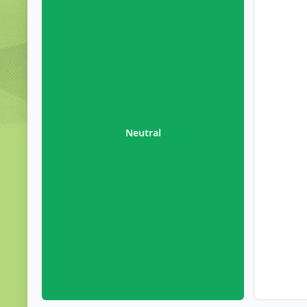
Neutral