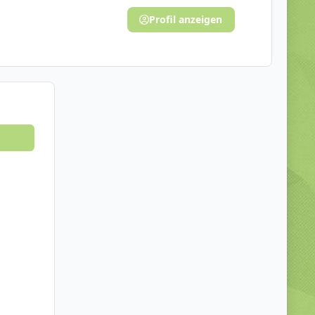
Profil anzeigen