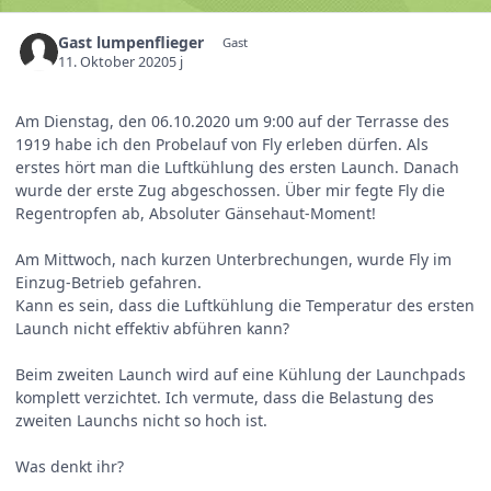
Gast lumpenflieger
Gast
11. Oktober 2020
5 j
Am Dienstag, den 06.10.2020 um 9:00 auf der Terrasse des
1919 habe ich den Probelauf von Fly erleben dürfen. Als
erstes hört man die Luftkühlung des ersten Launch. Danach
wurde der erste Zug abgeschossen. Über mir fegte Fly die
Regentropfen ab, Absoluter Gänsehaut-Moment!
Am Mittwoch, nach kurzen Unterbrechungen, wurde Fly im
Einzug-Betrieb gefahren.
Kann es sein, dass die Luftkühlung die Temperatur des ersten
Launch nicht effektiv abführen kann?
Beim zweiten Launch wird auf eine Kühlung der Launchpads
komplett verzichtet. Ich vermute, dass die Belastung des
zweiten Launchs nicht so hoch ist.
Was denkt ihr?