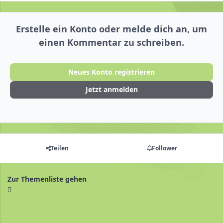
Erstelle ein Konto oder melde dich an, um
einen Kommentar zu schreiben.
Neues Konto registrieren
Jetzt anmelden
Teilen
Follower
Zur Themenliste gehen