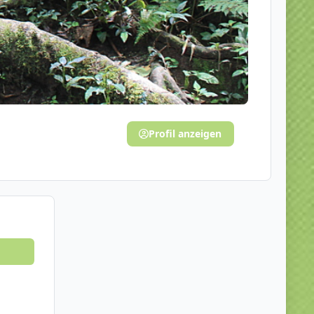
Profil anzeigen