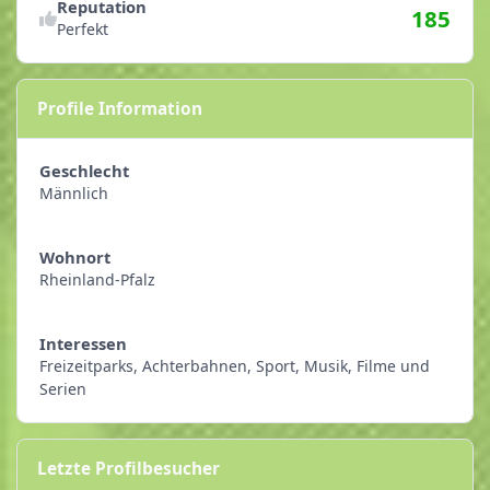
Reputation
185
Perfekt
Profile Information
Geschlecht
Männlich
Wohnort
Rheinland-Pfalz
Interessen
Freizeitparks, Achterbahnen, Sport, Musik, Filme und
Serien
Letzte Profilbesucher