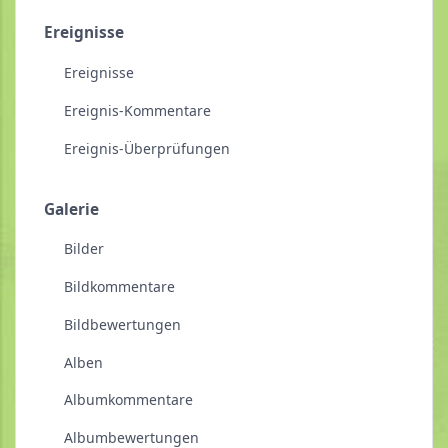
Ereignisse
Ereignisse
Ereignis-Kommentare
Ereignis-Überprüfungen
Galerie
Bilder
Bildkommentare
Bildbewertungen
Alben
Albumkommentare
Albumbewertungen