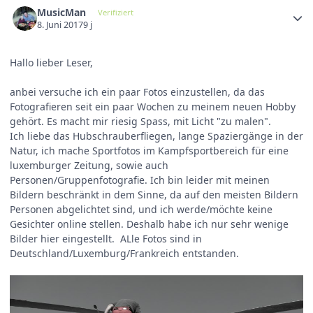
MusicMan
Verifiziert
8. Juni 2017
9 j
Hallo lieber Leser,
anbei versuche ich ein paar Fotos einzustellen, da das
Fotografieren seit ein paar Wochen zu meinem neuen Hobby
gehört. Es macht mir riesig Spass, mit Licht "zu malen".
Ich liebe das Hubschrauberfliegen, lange Spaziergänge in der
Natur, ich mache Sportfotos im Kampfsportbereich für eine
luxemburger Zeitung, sowie auch
Personen/Gruppenfotografie. Ich bin leider mit meinen
Bildern beschränkt in dem Sinne, da auf den meisten Bildern
Personen abgelichtet sind, und ich werde/möchte keine
Gesichter online stellen. Deshalb habe ich nur sehr wenige
Bilder hier eingestellt. ALle Fotos sind in
Deutschland/Luxemburg/Frankreich entstanden.