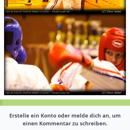
Erstelle ein Konto oder melde dich an, um
einen Kommentar zu schreiben.