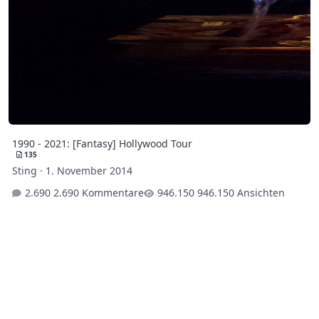
1990 - 2021: [Fantasy] Hollywood Tour
135
Sting
·
1. November 2014
2.690 Kommentare
946.150 Ansichten