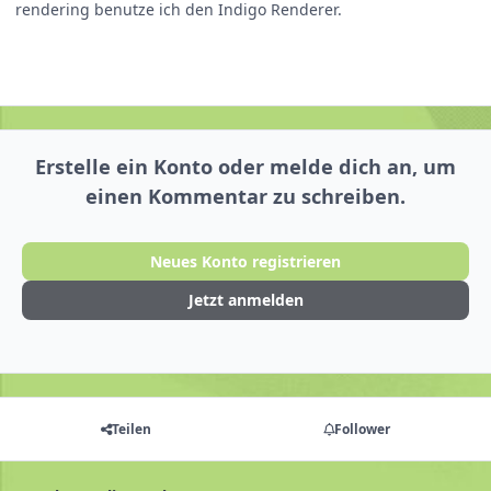
rendering benutze ich den Indigo Renderer.
Erstelle ein Konto oder melde dich an, um
einen Kommentar zu schreiben.
Neues Konto registrieren
Jetzt anmelden
Teilen
Follower