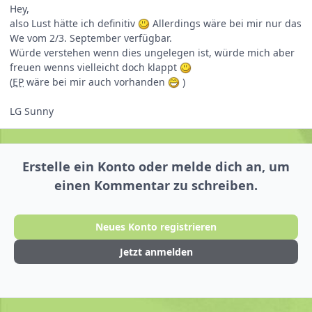
Hey,
also Lust hätte ich definitiv
Allerdings wäre bei mir nur das
We vom 2/3. September verfügbar.
Würde verstehen wenn dies ungelegen ist, würde mich aber
freuen wenns vielleicht doch klappt
(
EP
wäre bei mir auch vorhanden
)
LG Sunny
Erstelle ein Konto oder melde dich an, um
einen Kommentar zu schreiben.
Neues Konto registrieren
Jetzt anmelden