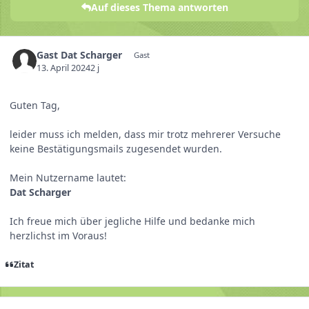
Auf dieses Thema antworten
Gast Dat Scharger
Gast
13. April 2024
2 j
Guten Tag,
leider muss ich melden, dass mir trotz mehrerer Versuche
keine Bestätigungsmails zugesendet wurden.
Mein Nutzername lautet:
Dat Scharger
Ich freue mich über jegliche Hilfe und bedanke mich
herzlichst im Voraus!
Zitat