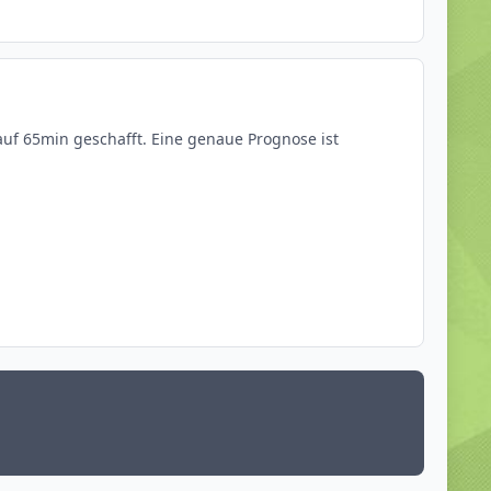
auf 65min geschafft. Eine genaue Prognose ist