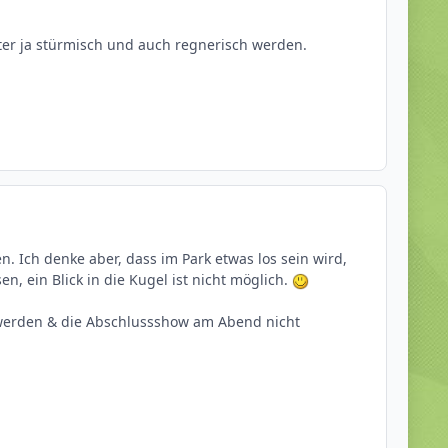
tter ja stürmisch und auch regnerisch werden.
 Ich denke aber, dass im Park etwas los sein wird,
n, ein Blick in die Kugel ist nicht möglich.
werden & die Abschlussshow am Abend nicht