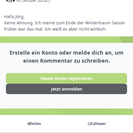
16. Oktober 2023
2 j
Hallo Jörg,
Keine Ahnung. Ich meine zum Ende der Wintertraum Saison
früher war das mal. Ich weiß es aber nicht wirklich.
Erstelle ein Konto oder melde dich an, um
einen Kommentar zu schreiben.
Neues Konto registrieren
Jetzt anmelden
Teilen
Follower