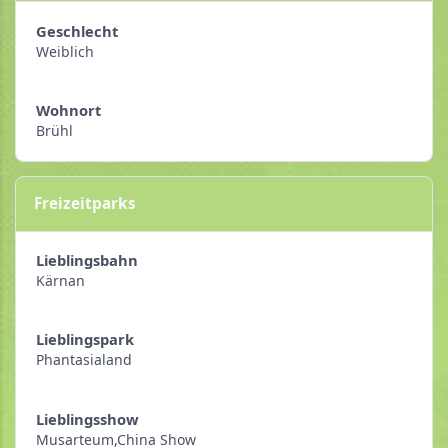
Geschlecht
Weiblich
Wohnort
Brühl
Freizeitparks
Lieblingsbahn
Kärnan
Lieblingspark
Phantasialand
Lieblingsshow
Musarteum,China Show