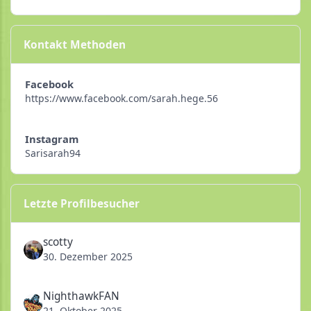
Kontakt Methoden
Facebook
https://www.facebook.com/sarah.hege.56
Instagram
Sarisarah94
Letzte Profilbesucher
scotty
30. Dezember 2025
NighthawkFAN
21. Oktober 2025