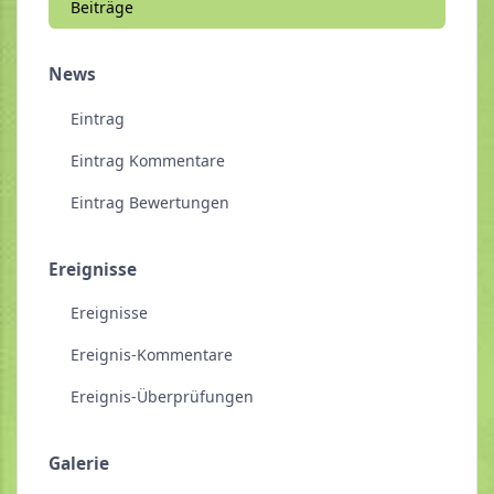
Beiträge
News
Eintrag
Eintrag Kommentare
Eintrag Bewertungen
Ereignisse
Ereignisse
Ereignis-Kommentare
Ereignis-Überprüfungen
Galerie