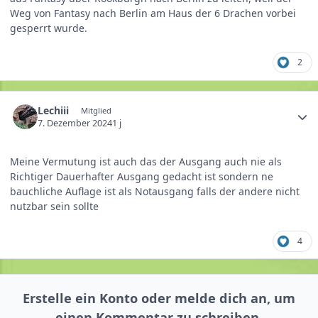
Weg von Fantasy nach Berlin am Haus der 6 Drachen vorbei
gesperrt wurde.
2
Lechiii
Mitglied
7. Dezember 2024
1 j
Meine Vermutung ist auch das der Ausgang auch nie als
Richtiger Dauerhafter Ausgang gedacht ist sondern ne
bauchliche Auflage ist als Notausgang falls der andere nicht
nutzbar sein sollte
4
Erstelle ein Konto oder melde dich an, um
einen Kommentar zu schreiben.