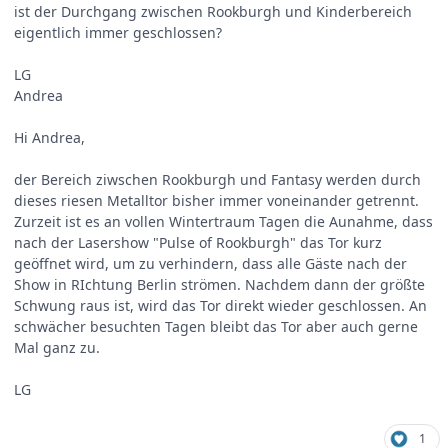
ist der Durchgang zwischen Rookburgh und Kinderbereich
eigentlich immer geschlossen?
LG
Andrea
Hi Andrea,
der Bereich ziwschen Rookburgh und Fantasy werden durch
dieses riesen Metalltor bisher immer voneinander getrennt.
Zurzeit ist es an vollen Wintertraum Tagen die Aunahme, dass
nach der Lasershow "Pulse of Rookburgh" das Tor kurz
geöffnet wird, um zu verhindern, dass alle Gäste nach der
Show in RIchtung Berlin strömen. Nachdem dann der größte
Schwung raus ist, wird das Tor direkt wieder geschlossen. An
schwächer besuchten Tagen bleibt das Tor aber auch gerne
Mal ganz zu.
LG
1