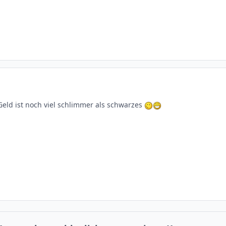
eld ist noch viel schlimmer als schwarzes