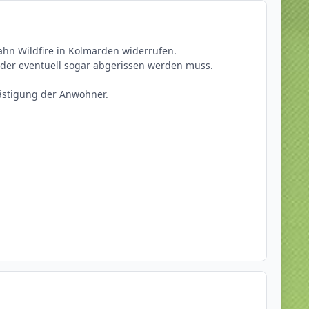
hn Wildfire in Kolmarden widerrufen.
 oder eventuell sogar abgerissen werden muss.
ästigung der Anwohner.