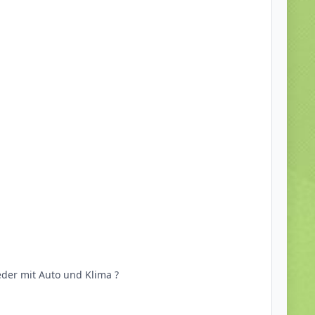
eder mit Auto und Klima ?