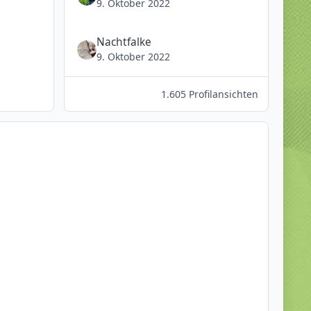
9. Oktober 2022
Nachtfalke
9. Oktober 2022
1.605 Profilansichten