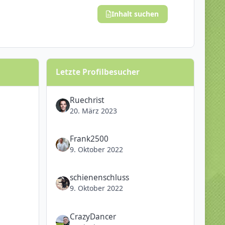
Inhalt suchen
Letzte Profilbesucher
Ruechrist
20. März 2023
Frank2500
9. Oktober 2022
schienenschluss
9. Oktober 2022
CrazyDancer