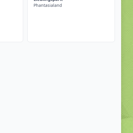
Phantasialand