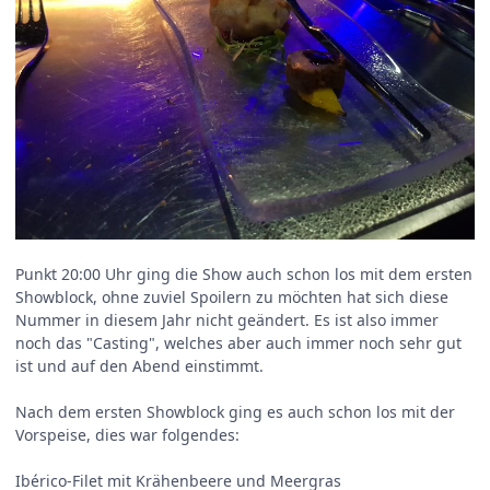
Punkt 20:00 Uhr ging die Show auch schon los mit dem ersten
Showblock, ohne zuviel Spoilern zu möchten hat sich diese
Nummer in diesem Jahr nicht geändert. Es ist also immer
noch das "Casting", welches aber auch immer noch sehr gut
ist und auf den Abend einstimmt.
Nach dem ersten Showblock ging es auch schon los mit der
Vorspeise, dies war folgendes:
Ibérico-Filet mit Krähenbeere und Meergras