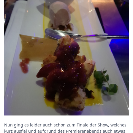
Nun ging es leider auch schon zum Finale der Show, welches
kurz ausfiel und aufgrund des Premierenabends auch etwas