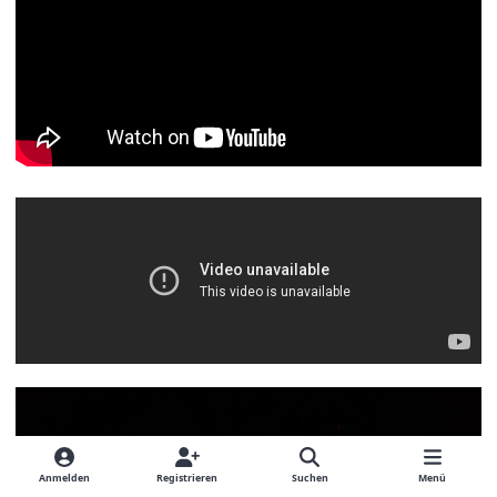
Anmelden
Registrieren
Suchen
Menü