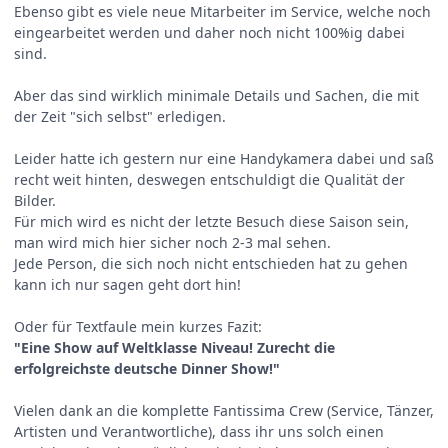
Ebenso gibt es viele neue Mitarbeiter im Service, welche noch
eingearbeitet werden und daher noch nicht 100%ig dabei
sind.
Aber das sind wirklich minimale Details und Sachen, die mit
der Zeit "sich selbst" erledigen.
Leider hatte ich gestern nur eine Handykamera dabei und saß
recht weit hinten, deswegen entschuldigt die Qualität der
Bilder.
Für mich wird es nicht der letzte Besuch diese Saison sein,
man wird mich hier sicher noch 2-3 mal sehen.
Jede Person, die sich noch nicht entschieden hat zu gehen
kann ich nur sagen geht dort hin!
Oder für Textfaule mein kurzes Fazit:
"Eine Show auf Weltklasse Niveau! Zurecht die
erfolgreichste deutsche Dinner Show!"
Vielen dank an die komplette Fantissima Crew (Service, Tänzer,
Artisten und Verantwortliche), dass ihr uns solch einen