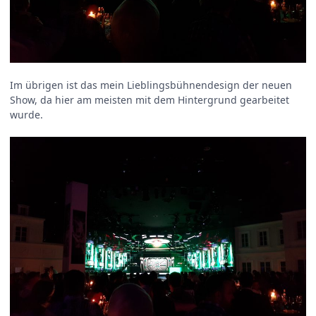
Im übrigen ist das mein Lieblingsbühnendesign der neuen
Show, da hier am meisten mit dem Hintergrund gearbeitet
wurde.