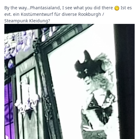
By the way...Phantasialand, I see what you did there
Ist es
evt. ein Kostümentwurf für diverse Rookburgh /
Steampunk Kleidung?