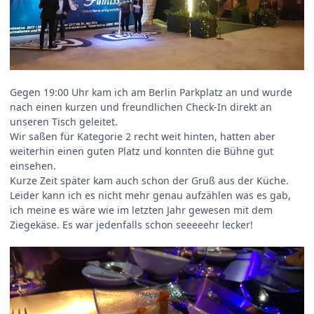
Gegen 19:00 Uhr kam ich am Berlin Parkplatz an und wurde
nach einen kurzen und freundlichen Check-In direkt an
unseren Tisch geleitet.
Wir saßen für Kategorie 2 recht weit hinten, hatten aber
weiterhin einen guten Platz und konnten die Bühne gut
einsehen.
Kurze Zeit später kam auch schon der Gruß aus der Küche.
Leider kann ich es nicht mehr genau aufzählen was es gab,
ich meine es wäre wie im letzten Jahr gewesen mit dem
Ziegekäse. Es war jedenfalls schon seeeeehr lecker!