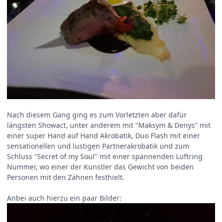
Nach diesem Gang ging es zum Vorletzten aber dafür
längsten Showact, unter anderem mit "Maksym & Denys" mit
einer super Hand auf Hand Akrobatik, Duo Flash mit einer
sensationellen und lustigen Partnerakrobatik und zum
Schluss "Secret of my Soul" mit einer spannenden Luftring
Nummer, wo einer der Künstler das Gewicht von beiden
Personen mit den Zähnen festhielt.
Anbei auch hierzu ein paar Bilder: