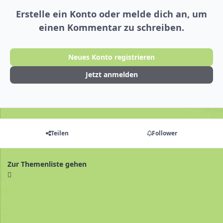
Erstelle ein Konto oder melde dich an, um
einen Kommentar zu schreiben.
Neues Konto registrieren
Jetzt anmelden
Teilen
Follower
Zur Themenliste gehen