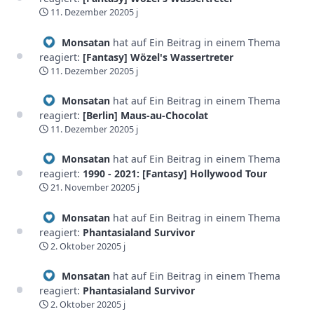
11. Dezember 2020
5 j
Monsatan
hat auf Ein Beitrag in einem Thema
reagiert:
[Fantasy] Wözel's Wassertreter
11. Dezember 2020
5 j
Monsatan
hat auf Ein Beitrag in einem Thema
reagiert:
[Berlin] Maus-au-Chocolat
11. Dezember 2020
5 j
Monsatan
hat auf Ein Beitrag in einem Thema
reagiert:
1990 - 2021: [Fantasy] Hollywood Tour
21. November 2020
5 j
Monsatan
hat auf Ein Beitrag in einem Thema
reagiert:
Phantasialand Survivor
2. Oktober 2020
5 j
Monsatan
hat auf Ein Beitrag in einem Thema
reagiert:
Phantasialand Survivor
2. Oktober 2020
5 j