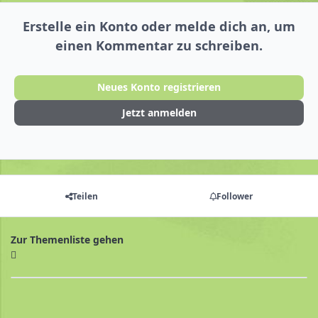
Erstelle ein Konto oder melde dich an, um
einen Kommentar zu schreiben.
Neues Konto registrieren
Jetzt anmelden
Teilen
Follower
Zur Themenliste gehen