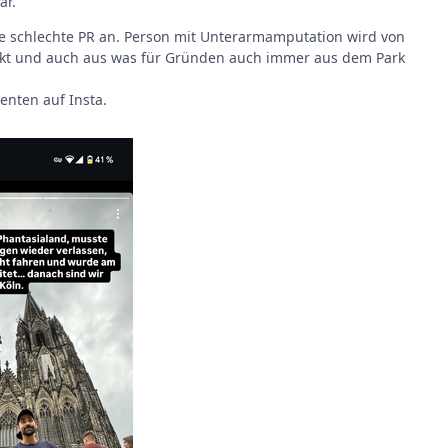
ar.
ste schlechte PR an. Person mit Unterarmamputation wird von
kt und auch aus was für Gründen auch immer aus dem Park
enten auf Insta.