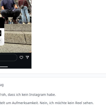
Aug
froh, dass ich kein Instagram habe.
ettelt um Aufmerksamkeit. Nein, ich möchte kein Reel sehen.