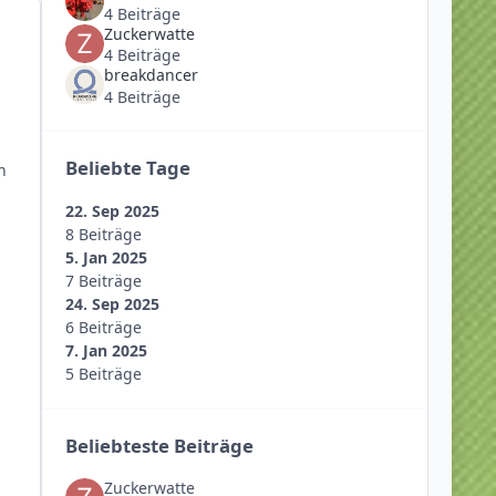
4 Beiträge
Zuckerwatte
4 Beiträge
breakdancer
4 Beiträge
Beliebte Tage
n
22. Sep 2025
8 Beiträge
5. Jan 2025
7 Beiträge
24. Sep 2025
6 Beiträge
7. Jan 2025
5 Beiträge
Beliebteste Beiträge
Zuckerwatte