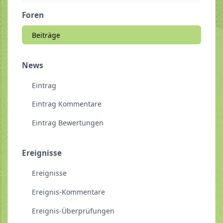
Foren
Beiträge
News
Eintrag
Eintrag Kommentare
Eintrag Bewertungen
Ereignisse
Ereignisse
Ereignis-Kommentare
Ereignis-Überprüfungen