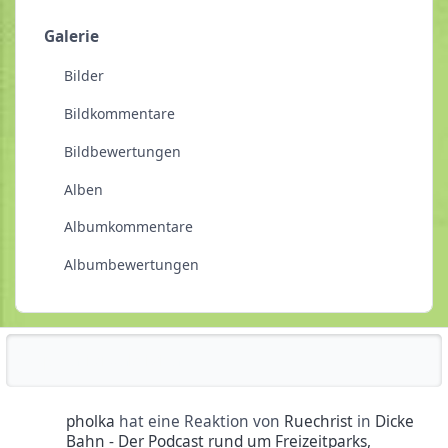
Galerie
Bilder
Bildkommentare
Bildbewertungen
Alben
Albumkommentare
Albumbewertungen
Reputationsaktivität
pholka
hat eine Reaktion von
Ruechrist
in
Dicke
Bahn - Der Podcast rund um Freizeitparks,