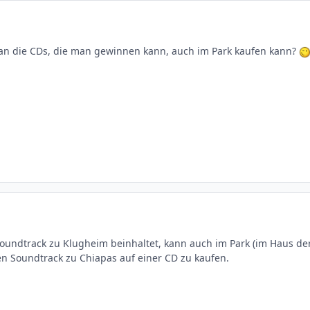
n die CDs, die man gewinnen kann, auch im Park kaufen kann?
 Soundtrack zu Klugheim beinhaltet, kann auch im Park (im Haus de
en Soundtrack zu Chiapas auf einer CD zu kaufen.