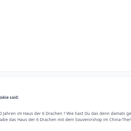
okie said:
0 Jahren im Haus der 6 Drachen ? Wie hast Du das denn damals ge
abe das Haus der 6 Drachen mit dem Souvenirshop im China-The