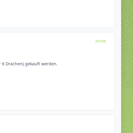
AUTOR
r 6 Drachen) gekauft werden.