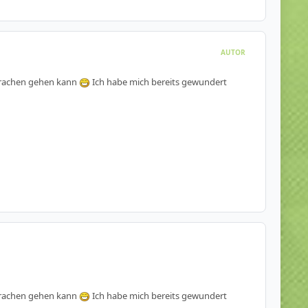
AUTOR
 Drachen gehen kann
Ich habe mich bereits gewundert
 Drachen gehen kann
Ich habe mich bereits gewundert