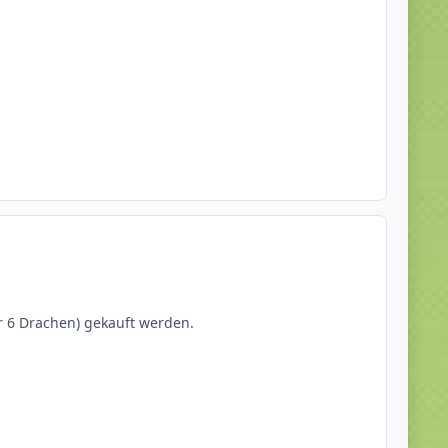
r 6 Drachen) gekauft werden.