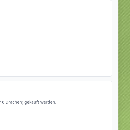
r 6 Drachen) gekauft werden.