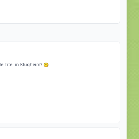
le Titel in Klugheim?