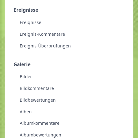
Ereignisse
Ereignisse
Ereignis-Kommentare
Ereignis-Überprüfungen
Galerie
Bilder
Bildkommentare
Bildbewertungen
Alben
Albumkommentare
Albumbewertungen