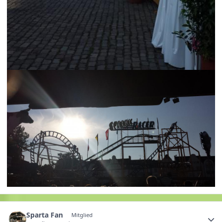
Sparta Fan
Mitglied