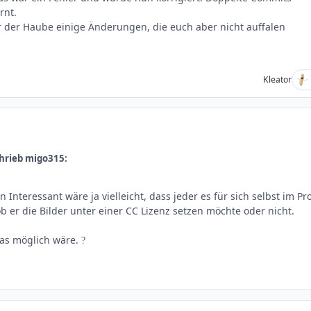
rnt.
 der Haube einige Änderungen, die euch aber nicht auffalen
Kleator
hrieb migo315:
Interessant wäre ja vielleicht, dass jeder es für sich selbst im Pro
b er die Bilder unter einer CC Lizenz setzen möchte oder nicht.
as möglich wäre.
?