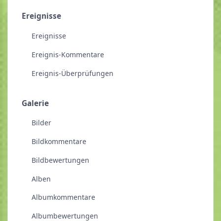
Ereignisse
Ereignisse
Ereignis-Kommentare
Ereignis-Überprüfungen
Galerie
Bilder
Bildkommentare
Bildbewertungen
Alben
Albumkommentare
Albumbewertungen