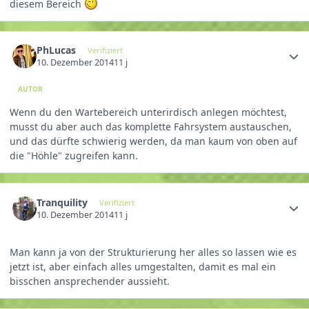
diesem Bereich
PhLucas
Verifiziert
10. Dezember 2014
11 j
AUTOR
Wenn du den Wartebereich unterirdisch anlegen möchtest,
musst du aber auch das komplette Fahrsystem austauschen,
und das dürfte schwierig werden, da man kaum von oben auf
die "Höhle" zugreifen kann.
Tranquility
Verifiziert
10. Dezember 2014
11 j
Man kann ja von der Strukturierung her alles so lassen wie es
jetzt ist, aber einfach alles umgestalten, damit es mal ein
bisschen ansprechender aussieht.