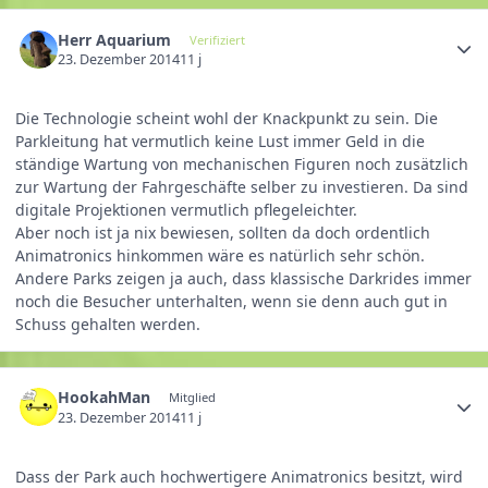
Herr Aquarium
Verifiziert
23. Dezember 2014
11 j
Die Technologie scheint wohl der Knackpunkt zu sein. Die
Parkleitung hat vermutlich keine Lust immer Geld in die
ständige Wartung von mechanischen Figuren noch zusätzlich
zur Wartung der Fahrgeschäfte selber zu investieren. Da sind
digitale Projektionen vermutlich pflegeleichter.
Aber noch ist ja nix bewiesen, sollten da doch ordentlich
Animatronics hinkommen wäre es natürlich sehr schön.
Andere Parks zeigen ja auch, dass klassische Darkrides immer
noch die Besucher unterhalten, wenn sie denn auch gut in
Schuss gehalten werden.
HookahMan
Mitglied
23. Dezember 2014
11 j
Dass der Park auch hochwertigere Animatronics besitzt, wird