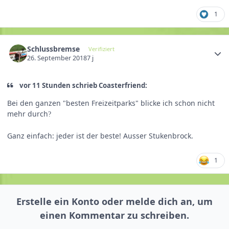
1
Schlussbremse
Verifiziert
26. September 2018
7 j
vor 11 Stunden schrieb Coasterfriend:
Bei den ganzen "besten Freizeitparks" blicke ich schon nicht
mehr durch
?
Ganz einfach: jeder ist der beste! Ausser Stukenbrock.
1
Erstelle ein Konto oder melde dich an, um
einen Kommentar zu schreiben.