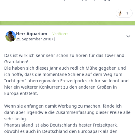
1
Herr Aquarium
Verifiziert
25. September 2018
7 j
Das ist wirklich sehr sehr schön zu hören für das Toverland.
Gratulation!
Die haben sich dieses Jahr auch redlich Mühe gegeben und
ich hoffe, dass die momentane Schiene auf dem Weg zum
"richtigen" überregionalen Freizeitpark sich für sie lohnt und
hier ein weiterer Konkurrent zu den anderen Großen in
Europa entsteht.
Wenn sie anfangen damit Werbung zu machen, fände ich
dann aber irgendwie die Zusammenfassung dieser Preise alle
sehr lustig.
Phantasialand ist also Deutschlands bester Freizeitpark,
obwohl es auch in Deutschland den Europapark als den