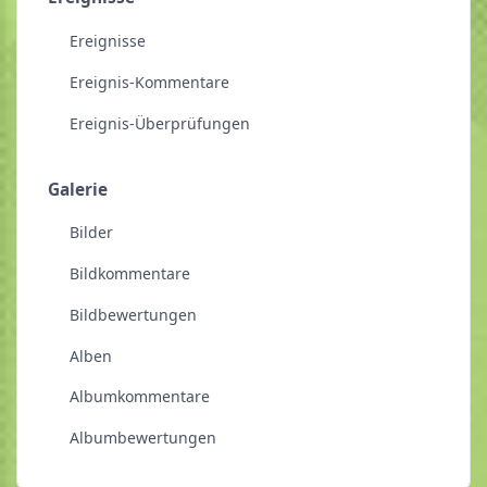
Ereignisse
Ereignis-Kommentare
Ereignis-Überprüfungen
Galerie
Bilder
Bildkommentare
Bildbewertungen
Alben
Albumkommentare
Albumbewertungen