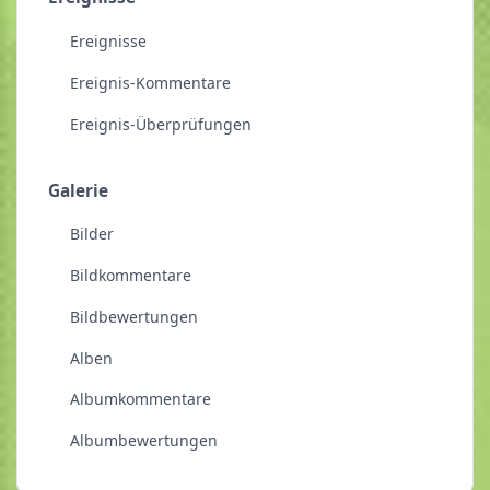
Ereignisse
Ereignis-Kommentare
Ereignis-Überprüfungen
Galerie
Bilder
Bildkommentare
Bildbewertungen
Alben
Albumkommentare
Albumbewertungen