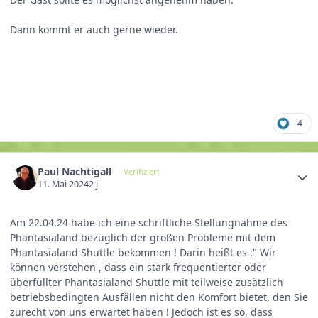
Dann kommt er auch gerne wieder.
4
Paul Nachtigall
Verifiziert
11. Mai 2024
2 j
Am 22.04.24 habe ich eine schriftliche Stellungnahme des
Phantasialand bezüglich der großen Probleme mit dem
Phantasialand Shuttle bekommen ! Darin heißt es
:" Wir
können verstehen , dass ein stark frequentierter oder
überfüllter Phantasialand Shuttle mit teilweise zusätzlich
betriebsbedingten Ausfällen nicht den Komfort bietet, den Sie
zurecht von uns erwartet haben ! Jedoch ist es so, dass