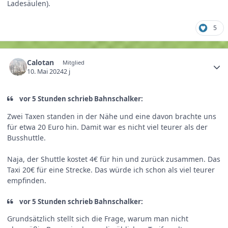
Ladesäulen).
5
Calotan
Mitglied
10. Mai 2024
2 j
vor 5 Stunden schrieb Bahnschalker:
Zwei Taxen standen in der Nähe und eine davon brachte uns
für etwa 20 Euro hin. Damit war es nicht viel teurer als der
Busshuttle.
Naja, der Shuttle kostet 4€ für hin und zurück zusammen. Das
Taxi 20€ für eine Strecke. Das würde ich schon als viel teurer
empfinden.
vor 5 Stunden schrieb Bahnschalker:
Grundsätzlich stellt sich die Frage, warum man nicht