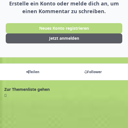
Erstelle ein Konto oder melde dich an, um
einen Kommentar zu schreiben.
Neues Konto registrieren
Jetzt anmelden
Teilen
Follower
Zur Themenliste gehen