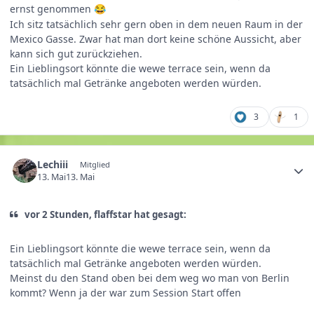
ernst genommen
😂
Ich sitz tatsächlich sehr gern oben in dem neuen Raum in der
Mexico Gasse. Zwar hat man dort keine schöne Aussicht, aber
kann sich gut zurückziehen.
Ein Lieblingsort könnte die wewe terrace sein, wenn da
tatsächlich mal Getränke angeboten werden würden.
3
1
Lechiii
Mitglied
13. Mai
13. Mai
vor 2 Stunden, flaffstar hat gesagt:
Ein Lieblingsort könnte die wewe terrace sein, wenn da
tatsächlich mal Getränke angeboten werden würden.
Meinst du den Stand oben bei dem weg wo man von Berlin
kommt? Wenn ja der war zum Session Start offen