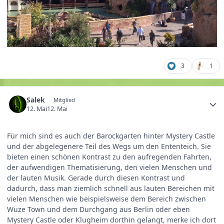
3
1
Salek
Mitglied
12. Mai
12. Mai
Für mich sind es auch der Barockgarten hinter Mystery Castle
und der abgelegenere Teil des Wegs um den Ententeich. Sie
bieten einen schönen Kontrast zu den aufregenden Fahrten,
der aufwendigen Thematisierung, den vielen Menschen und
der lauten Musik. Gerade durch diesen Kontrast und
dadurch, dass man ziemlich schnell aus lauten Bereichen mit
vielen Menschen wie beispielsweise dem Bereich zwischen
Wuze Town und dem Durchgang aus Berlin oder eben
Mystery Castle oder Klugheim dorthin gelangt, merke ich dort