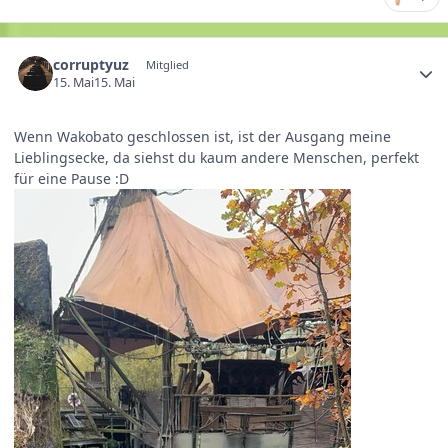
corruptyuz
Mitglied
15. Mai
15. Mai
Wenn Wakobato geschlossen ist, ist der Ausgang meine
Lieblingsecke, da siehst du kaum andere Menschen, perfekt
für eine Pause :D