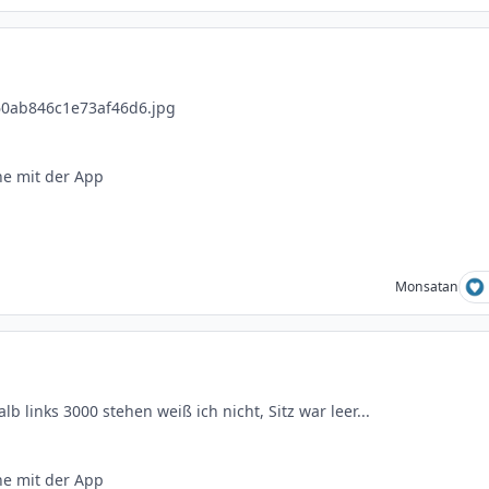
e mit der App
Monsatan
b links 3000 stehen weiß ich nicht, Sitz war leer...
e mit der App