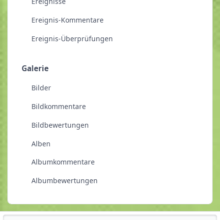
Ereignisse
Ereignis-Kommentare
Ereignis-Überprüfungen
Galerie
Bilder
Bildkommentare
Bildbewertungen
Alben
Albumkommentare
Albumbewertungen