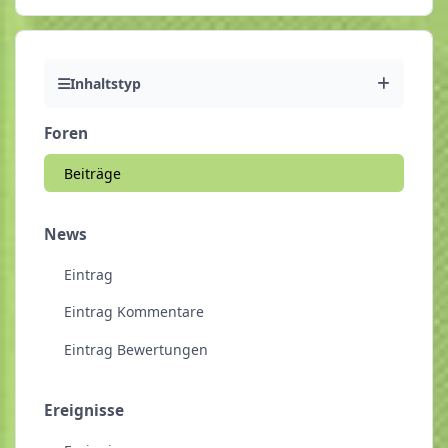
Inhaltstyp
Foren
Beiträge
News
Eintrag
Eintrag Kommentare
Eintrag Bewertungen
Ereignisse