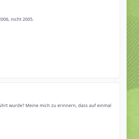
006, nicht 2005.
eführt wurde? Meine mich zu erinnern, dass auf einmal