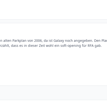
n alten Parkplan von 2006, da ist Galaxy noch angegeben. Den Pla
zählt, dass es in dieser Zeit wohl ein soft-opening für RFA gab.