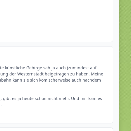
te künstliche Gebirge sah ja auch (zumindest auf
ierung der Westernstadt beigetragen zu haben. Meine
irgsbahn kann sie sich komischerweise auch nachdem
r, gibt es ja heute schon nicht mehr. Und mir kam es
.