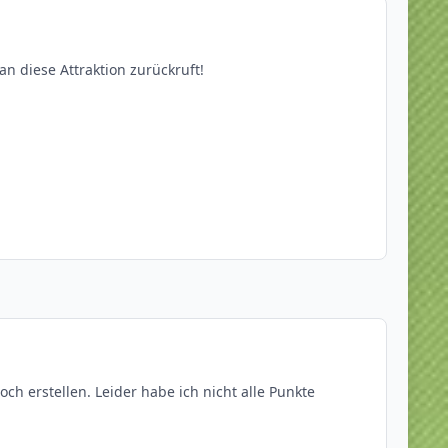
an diese Attraktion zurückruft!
ch erstellen. Leider habe ich nicht alle Punkte