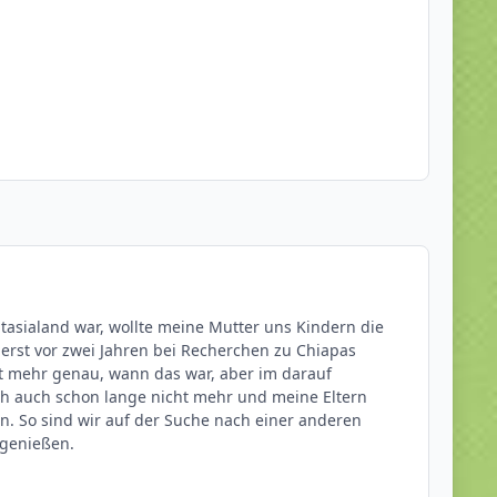
tasialand war, wollte meine Mutter uns Kindern die
 erst vor zwei Jahren bei Recherchen zu Chiapas
ht mehr genau, wann das war, aber im darauf
ich auch schon lange nicht mehr und meine Eltern
 So sind wir auf der Suche nach einer anderen
 genießen.