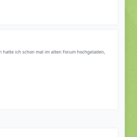
n hatte ich schon mal im alten Forum hochgeladen,