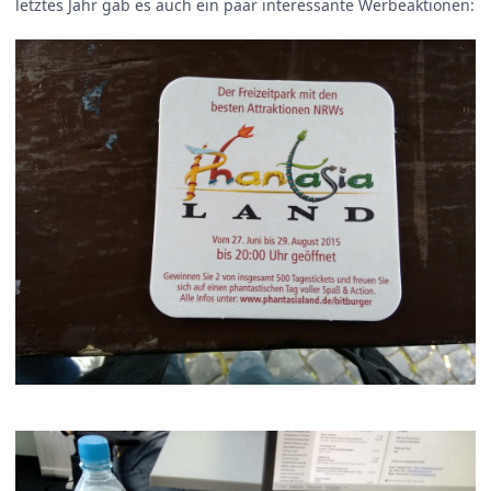
letztes Jahr gab es auch ein paar interessante Werbeaktionen: