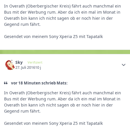
In Overath (Oberbergischer Kreis) fährt auch manchmal ein
Bus mit der Werbung rum. Aber da ich ein mal im Monat in
Overath bin kann ich nicht sagen ob er noch hier in der
Gegend rum fährt.
Gesendet von meinem Sony Xperia Z5 mit Tapatalk
Sky
Verifiziert
27. Juli 2016
10 j
vor 18 Minuten schrieb Mats:
In Overath (Oberbergischer Kreis) fährt auch manchmal ein
Bus mit der Werbung rum. Aber da ich ein mal im Monat in
Overath bin kann ich nicht sagen ob er noch hier in der
Gegend rum fährt.
Gesendet von meinem Sony Xperia Z5 mit Tapatalk