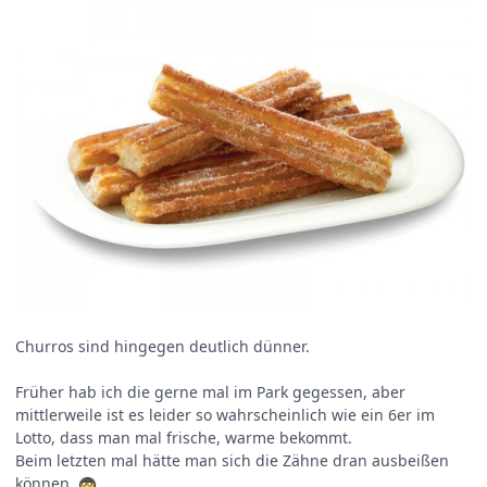
Churros sind hingegen deutlich dünner.
Früher hab ich die gerne mal im Park gegessen, aber
mittlerweile ist es leider so wahrscheinlich wie ein 6er im
Lotto, dass man mal frische, warme bekommt.
Beim letzten mal hätte man sich die Zähne dran ausbeißen
können.