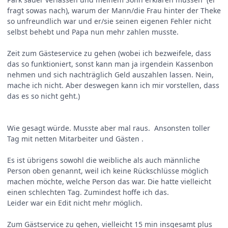
fragt sowas nach), warum der Mann/die Frau hinter der Theke
so unfreundlich war und er/sie seinen eigenen Fehler nicht
selbst behebt und Papa nun mehr zahlen musste.
Zeit zum Gästeservice zu gehen (wobei ich bezweifele, dass
das so funktioniert, sonst kann man ja irgendein Kassenbon
nehmen und sich nachträglich Geld auszahlen lassen. Nein,
mache ich nicht. Aber deswegen kann ich mir vorstellen, dass
das es so nicht geht.)
Wie gesagt würde. Musste aber mal raus. Ansonsten toller
Tag mit netten Mitarbeiter und Gästen .
Es ist übrigens sowohl die weibliche als auch männliche
Person oben genannt, weil ich keine Rückschlüsse möglich
machen möchte, welche Person das war. Die hatte vielleicht
einen schlechten Tag. Zumindest hoffe ich das.
Leider war ein Edit nicht mehr möglich.
Zum Gästservice zu gehen, vielleicht 15 min insgesamt plus