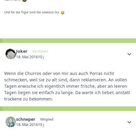
Und für die Figur sind die sowieso nix.
Joker
Verifiziert
18. Mai 2016
10 j
Wenn die Churros oder von mir aus auch Porras nicht
schmecken, weil sie zu alt sind, dann reklamieren. An vollen
Tagen erwische ich eigentlich immer frische, aber an leeren
Tagen liegen sie einfach zu lange. Da warte ich lieber, anstatt
trockene zu bekommen.
schneper
Mitglied
18. Mai 2016
10 j